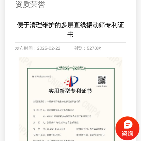
资质荣誉
便于清理维护的多层直线振动筛专利证
书
发布时间：2025-02-22 浏览：5278次