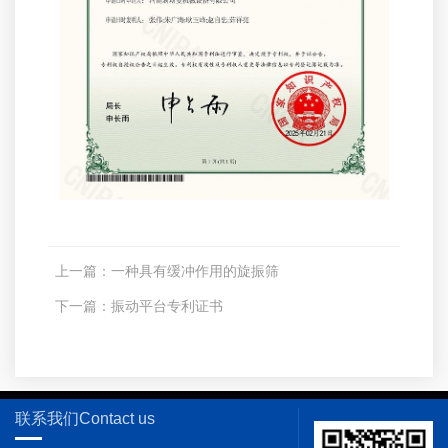
上一篇：
一种具有缓冲作用的旋振筛
下一篇：
振动平台专利证书
联系我们
Contact us