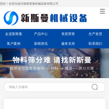
您好！欢迎光临河南新斯曼机械设备有限公司
首页
走进新斯曼
产品中心
走进新斯曼
产品中心
资质荣誉
生产发货
客户案例
新闻资讯
服务支持
联系我们
资质荣誉
生产发货
客户案例
新闻资讯
服务支持
联系我们