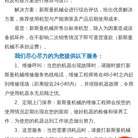
程及衔接方案进行推荐与设计；
解决方案：新斯曼机械会进行综合评估，给出优质解决
方案，推荐使用机型与产能测算及产品后期使用成本。
退货：新斯曼机械所售出标准机型，除人为因素造成设
备损坏外，在不影响二次销售情况下即可退货退款（新斯曼
机械不承担运费）。
我们尽心尽力的为您提供以下服务：
1、维修呼叫：当您的机器出现故障时，请随时拨打新
斯曼机械维修服务热线电话，维修工程师将在48小时之内赶
到维修现场（距离较近24小时内），并排除机器故障，令用
户使用机器永无后顾之忧。
2、定期上门保养：新斯曼机械的维修工程师会按您的
使用情况定期出现在您的面前，做好机器的检修和保养工
作，为使您的机器达到工作状态做出努力。
3、送货服务：当您需要消耗品时，请拨打新斯曼机械