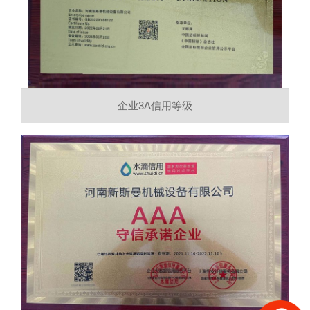
企业3A信用等级