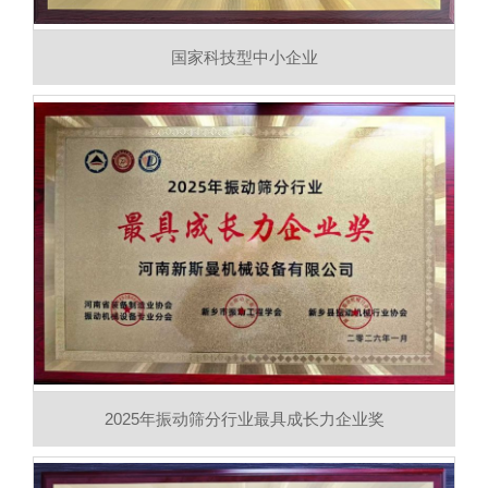
国家科技型中小企业
2025年振动筛分行业最具成长力企业奖