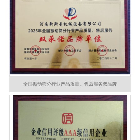
全国振动筛分行业产品质量、售后服务双品牌