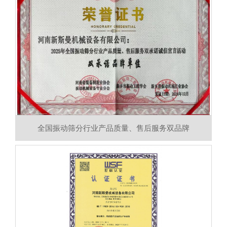
全国振动筛分行业产品质量、售后服务双品牌