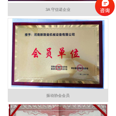
3A 守信诺企业
振动协会会员