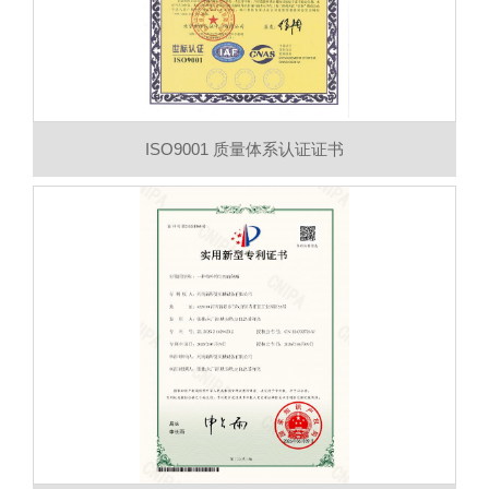
ISO9001 质量体系认证证书