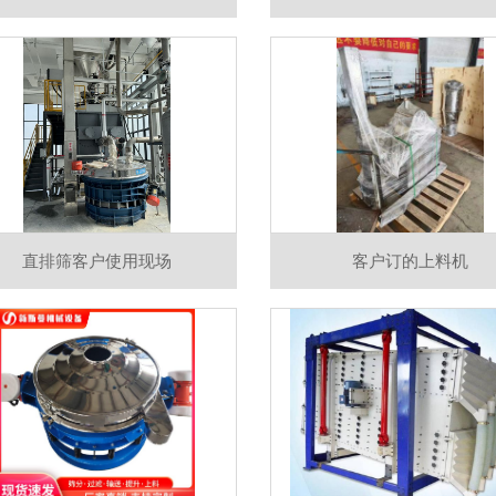
直排筛客户使用现场
客户订的上料机