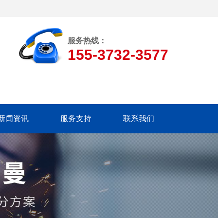
服务热线：
155-3732-3577
新闻资讯
服务支持
联系我们