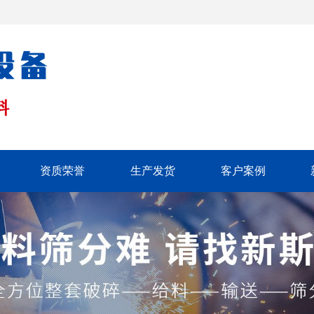
料
资质荣誉
生产发货
客户案例