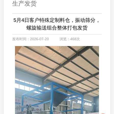
生产发货
5月4日客户特殊定制料仓，振动筛分，
螺旋输送组合整体打包发货
发布时间：2026-07-20 浏览：468次